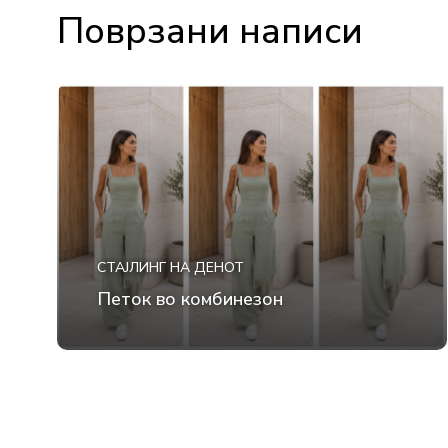
Поврзани написи
СТАЈЛИНГ НА ДЕНОТ
Петок во комбинезон