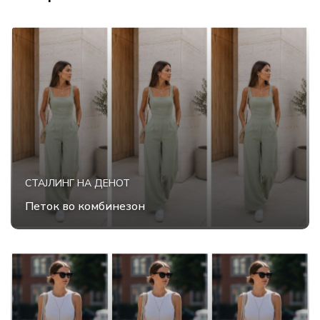
СТАЈЛИНГ НА ДЕНОТ
Петок во комбинезон