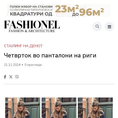
СТАЈЛИНГ НА ДЕНОТ
Четврток во панталони на риги
21.11.2024
0 прегледи