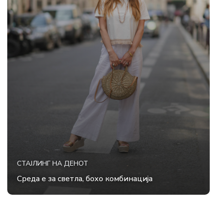
СТАЈЛИНГ НА ДЕНОТ
Среда е за светла, бохо комбинација