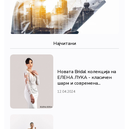
Најчитани
Новата Bridal колекција на
ЕЛЕНА ЛУКА - класичен
шарм и современа...
12.04.2024