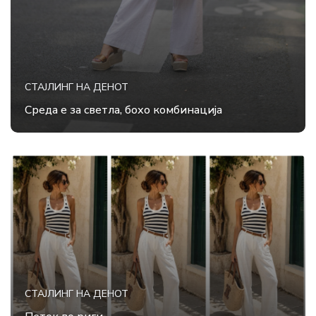
СТАЈЛИНГ НА ДЕНОТ
Среда е за светла, бохо комбинација
СТАЈЛИНГ НА ДЕНОТ