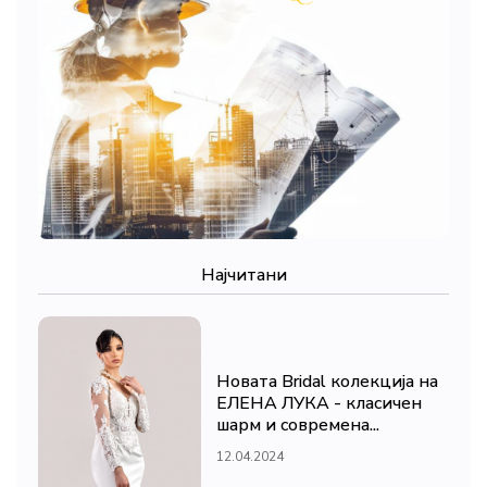
Најчитани
Новата Bridal колекција на
ЕЛЕНА ЛУКА - класичен
шарм и современа...
12.04.2024