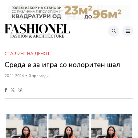
СТАЈЛИНГ НА ДЕНОТ
Среда е за игра со колоритен шал
20.11.2024
0 прегледи