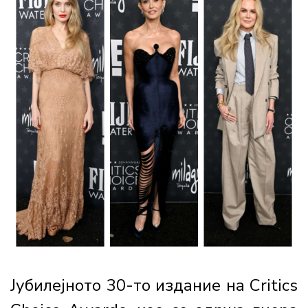
Јубилејното 30-то издание на Critics