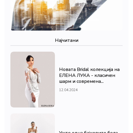
Најчитани
Новата Bridal колекција на
ЕЛЕНА ЛУКА - класичен
шарм и современа...
12.04.2024