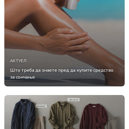
АКТУЕЛ
Што треба да знаете пред да купите средство
за сончање