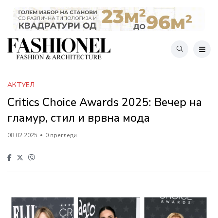
АКТУЕЛ
Critics Choice Awards 2025: Вечер на
гламур, стил и врвна мода
08.02.2025
0 прегледи