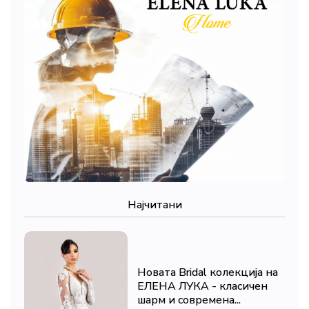
Најчитани
Новата Bridal колекција на
ЕЛЕНА ЛУКА - класичен
шарм и современа...