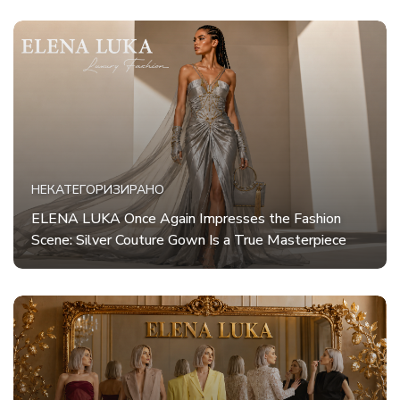
НЕКАТЕГОРИЗИРАНО
ELENA LUKA Once Again Impresses the Fashion
Scene: Silver Couture Gown Is a True Masterpiece