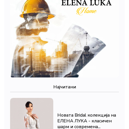
Најчитани
Новата Bridal колекција на
ЕЛЕНА ЛУКА - класичен
шарм и современа...