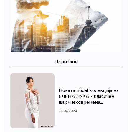
Најчитани
Новата Bridal колекција на
ЕЛЕНА ЛУКА - класичен
шарм и современа...
12.04.2024