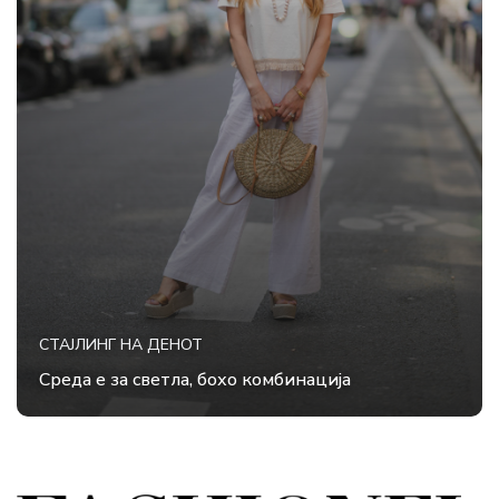
СТАЈЛИНГ НА ДЕНОТ
Среда е за светла, бохо комбинација