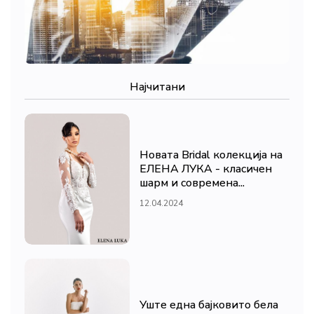
Најчитани
Новата Bridal колекција на
ЕЛЕНА ЛУКА - класичен
шарм и современа...
12.04.2024
Уште една бајковито бела