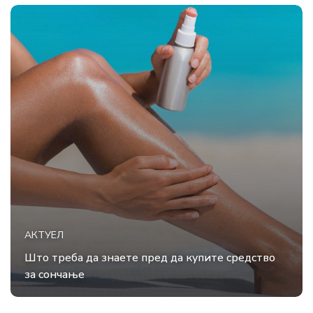
АКТУЕЛ
Што треба да знаете пред да купите средство
за сончање