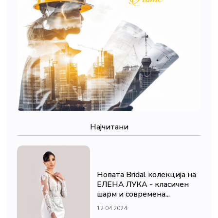
Најчитани
Новата Bridal колекција на
ЕЛЕНА ЛУКА - класичен
шарм и современа...
12.04.2024