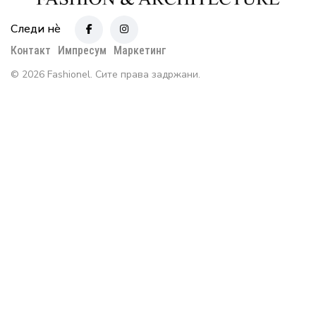
Следи нè
Контакт
Импресум
Маркетинг
© 2026 Fashionel. Сите права задржани.