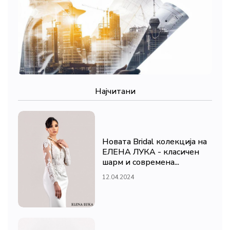
Најчитани
Новата Bridal колекција на
ЕЛЕНА ЛУКА - класичен
шарм и современа...
12.04.2024