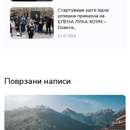
Стартуваше уште една
успешна приказна на
ЕЛЕНА ЛУКА ХОУМ –
Освете...
12.07.2024
Поврзани написи