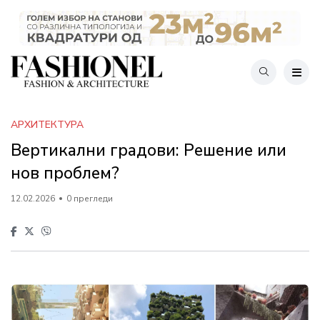
АРХИТЕКТУРА
Вертикални градови: Решение или
нов проблем?
12.02.2026
0 прегледи