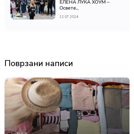
ЕЛЕНА ЛУКА ХОУМ –
Освете...
12.07.2024
Поврзани написи