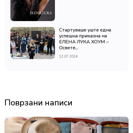
Стартуваше уште една
успешна приказна на
ЕЛЕНА ЛУКА ХОУМ –
Освете...
12.07.2024
Поврзани написи