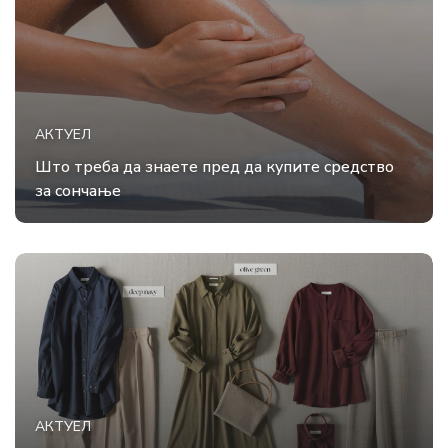
АКТУЕЛ
Што треба да знаете пред да купите средство
за сончање
АКТУЕЛ