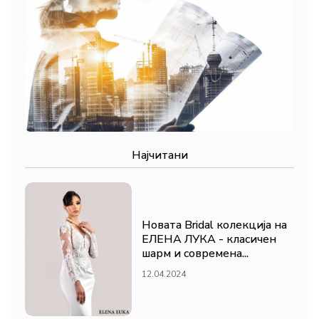
Најчитани
Новата Bridal колекција на
ЕЛЕНА ЛУКА - класичен
шарм и современа...
12.04.2024