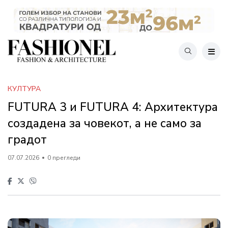
КУЛТУРА
FUTURA 3 и FUTURA 4: Архитектура
создадена за човекот, а не само за
градот
07.07.2026
0 прегледи