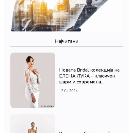
Најчитани
Новата Bridal колекција на
ЕЛЕНА ЛУКА - класичен
шарм и современа...
12.04.2024