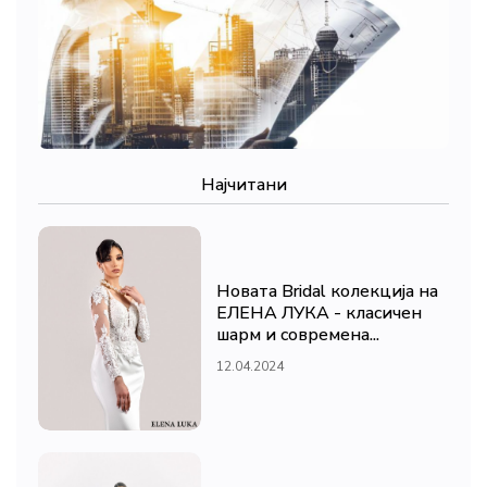
Најчитани
Новата Bridal колекција на
ЕЛЕНА ЛУКА - класичен
шарм и современа...
12.04.2024