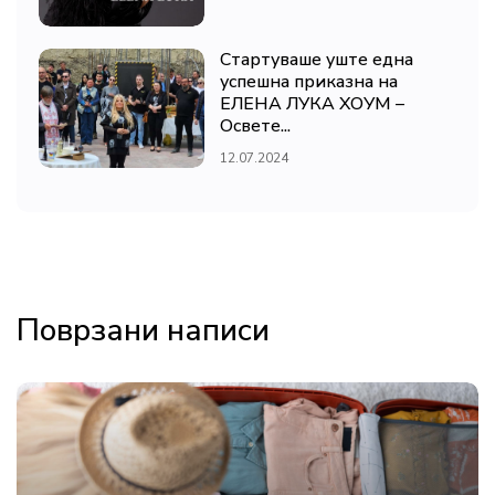
Стартуваше уште една
успешна приказна на
ЕЛЕНА ЛУКА ХОУМ –
Освете...
12.07.2024
Поврзани написи