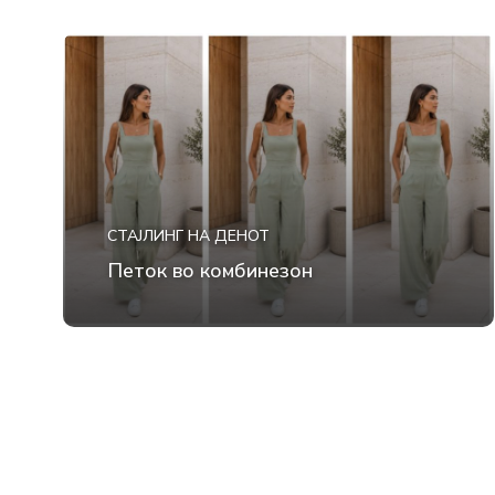
СТАЈЛИНГ НА ДЕНОТ
Петок во комбинезон