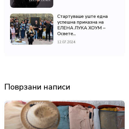
Стартуваше уште една
успешна приказна на
ЕЛЕНА ЛУКА ХОУМ –
Освете...
12.07.2024
Поврзани написи