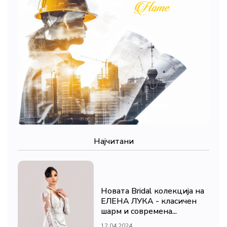
Најчитани
Новата Bridal колекција на
ЕЛЕНА ЛУКА - класичен
шарм и современа...
12.04.2024