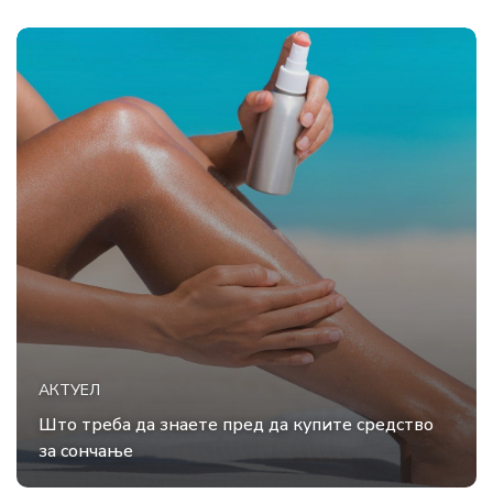
АКТУЕЛ
Што треба да знаете пред да купите средство
за сончање