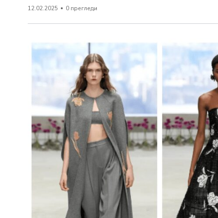
12.02.2025
0 прегледи