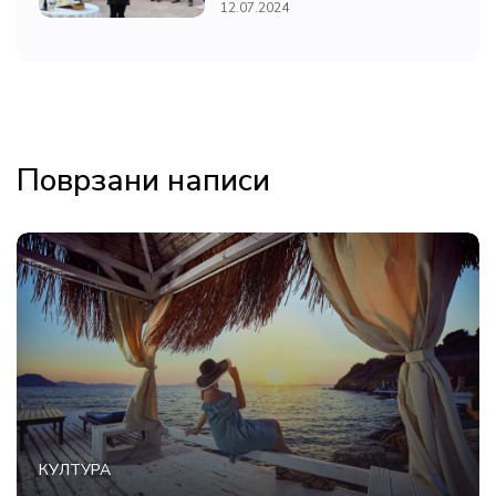
12.07.2024
Поврзани написи
КУЛТУРА