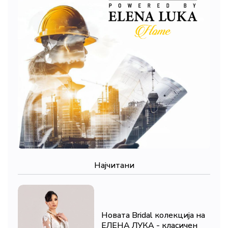
Најчитани
Новата Bridal колекција на
ЕЛЕНА ЛУКА - класичен