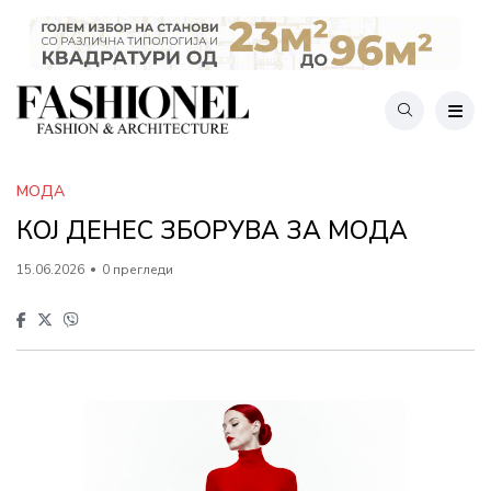
МОДА
КОЈ ДЕНЕС ЗБОРУВА ЗА МОДА
15.06.2026
0 прегледи