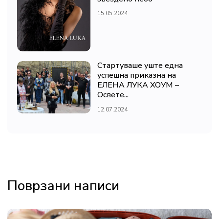
15.05.2024
Стартуваше уште една
успешна приказна на
ЕЛЕНА ЛУКА ХОУМ –
Освете...
12.07.2024
Поврзани написи