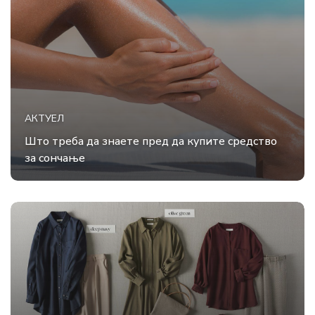
АКТУЕЛ
Што треба да знаете пред да купите средство
за сончање