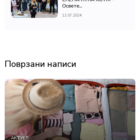
Освете...
12.07.2024
Поврзани написи
АКТУЕЛ