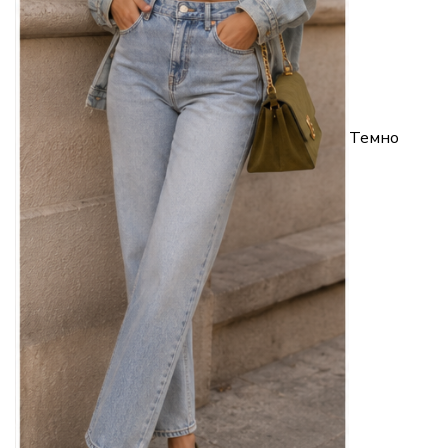
Темно