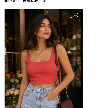
внимателно осмислено.