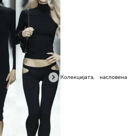
Колекцијата, насловена