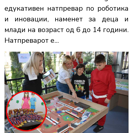
едукативен натпревар по роботика
и иновации, наменет за деца и
млади на возраст од 6 до 14 години.
Натпреварот е...