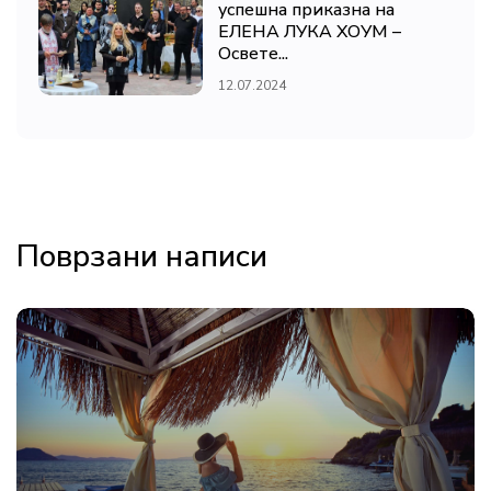
успешна приказна на
ЕЛЕНА ЛУКА ХОУМ –
Освете...
12.07.2024
Поврзани написи