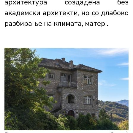
архитектура создадена без
академски архитекти, но со длабоко
разбирање на климата, матер...