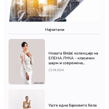
Најчитани
Новата Bridal колекција на
ЕЛЕНА ЛУКА - класичен
шарм и современа...
12.04.2024
Уште една бајковито бела