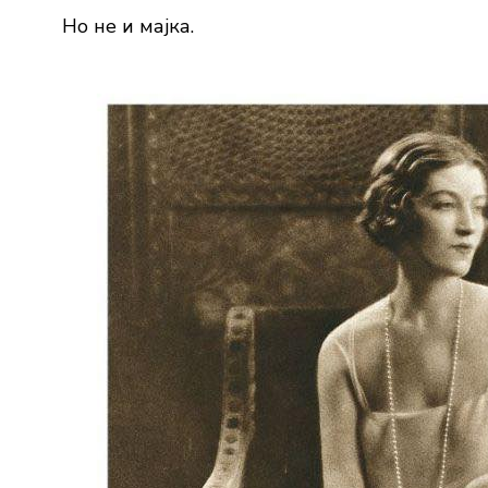
Но не и мајка.