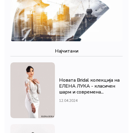
Најчитани
Новата Bridal колекција на
ЕЛЕНА ЛУКА - класичен
шарм и современа...
12.04.2024