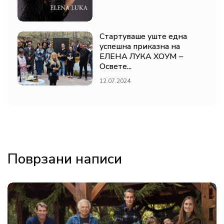
Стартуваше уште една
успешна приказна на
ЕЛЕНА ЛУКА ХОУМ –
Освете...
12.07.2024
Поврзани написи