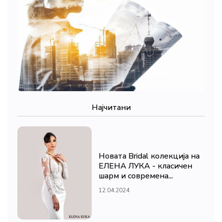
Најчитани
Новата Bridal колекција на
ЕЛЕНА ЛУКА - класичен
шарм и современа...
12.04.2024