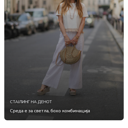
СТАЈЛИНГ НА ДЕНОТ
Среда е за светла, бохо комбинација