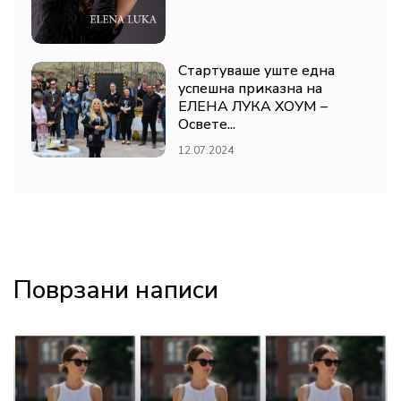
Стартуваше уште една
успешна приказна на
ЕЛЕНА ЛУКА ХОУМ –
Освете...
12.07.2024
Поврзани написи