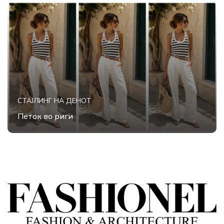
СТАЈЛИНГ НА ДЕНОТ
Петок во риги