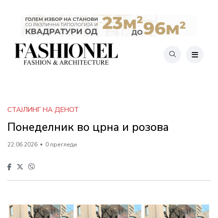
СТАЈЛИНГ НА ДЕНОТ
Понеделник во црна и розова
22.06.2026
0 прегледи