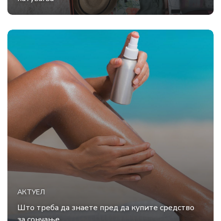
АКТУЕЛ
Што треба да знаете пред да купите средство
за сончање