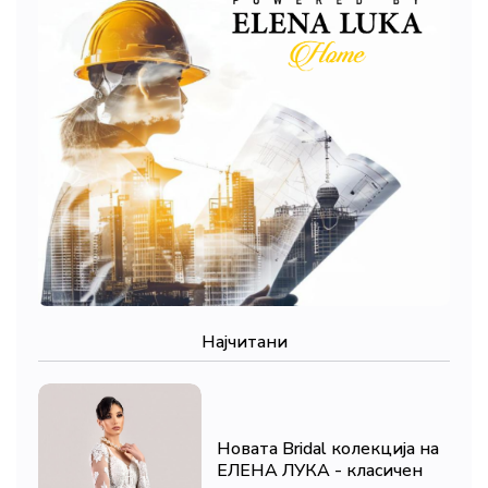
Најчитани
Новата Bridal колекција на
ЕЛЕНА ЛУКА - класичен