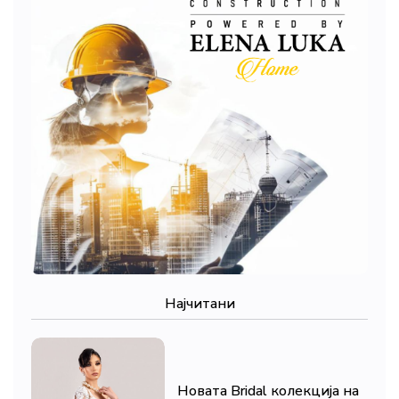
Најчитани
Новата Bridal колекција на