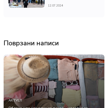
12.07.2024
Поврзани написи
АКТУЕЛ