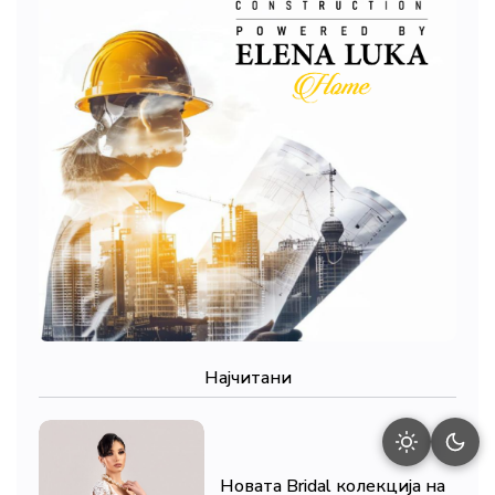
Најчитани
Новата Bridal колекција на