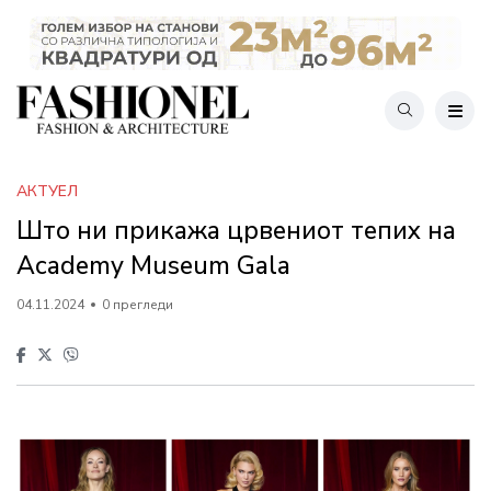
АКТУЕЛ
Што ни прикажа црвениот тепих на
Academy Museum Gala
04.11.2024
0 прегледи