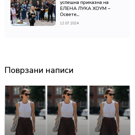
успешна приказна на
ЕЛЕНА ЛУКА ХОУМ –
Освете...
12.07.2024
Поврзани написи