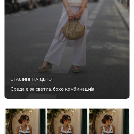
СТАЈЛИНГ НА ДЕНОТ
Среда е за светла, бохо комбинација