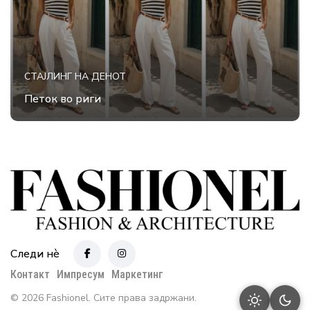
СТАЈЛИНГ НА ДЕНОТ
Петок во риги
Следи нè
Контакт
Импресум
Маркетинг
© 2026 Fashionel. Сите права задржани.