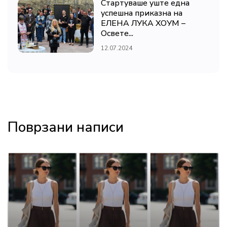
Стартуваше уште една
успешна приказна на
ЕЛЕНА ЛУКА ХОУМ –
Освете...
12.07.2024
Поврзани написи