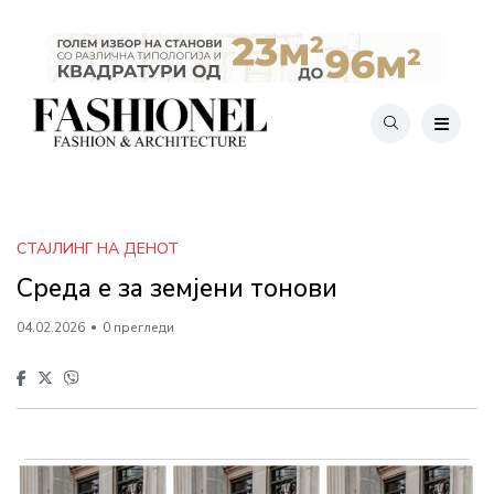
СТАЈЛИНГ НА ДЕНОТ
Среда е за земјени тонови
04.02.2026
0 прегледи