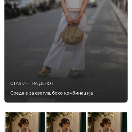
СТАЈЛИНГ НА ДЕНОТ
Среда е за светла, бохо комбинација