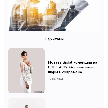
Најчитани
Новата Bridal колекција на
ЕЛЕНА ЛУКА - класичен
шарм и современа...
12.04.2024