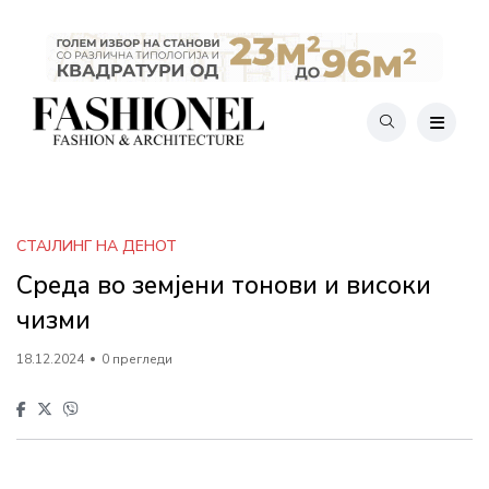
СТАЈЛИНГ НА ДЕНОТ
Среда во земјени тонови и високи
чизми
18.12.2024
0 прегледи