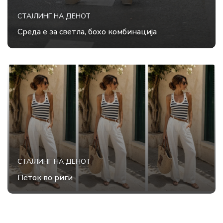
СТАЈЛИНГ НА ДЕНОТ
Среда е за светла, бохо комбинација
СТАЈЛИНГ НА ДЕНОТ
Петок во риги