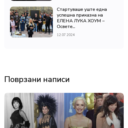
Стартуваше уште една
успешна приказна на
ЕЛЕНА ЛУКА ХОУМ –
Освете...
12.07.2024
Поврзани написи