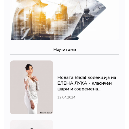
Најчитани
Новата Bridal колекција на
ЕЛЕНА ЛУКА - класичен
шарм и современа...
12.04.2024