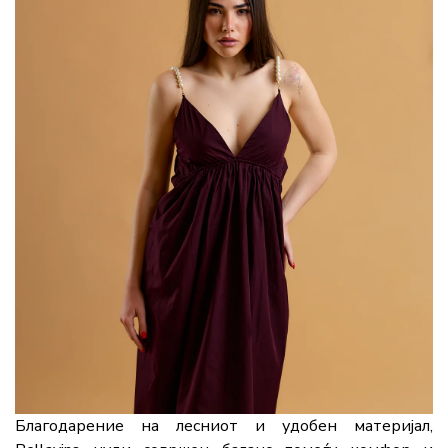
Благодарение на лесниот и удобен материјал,