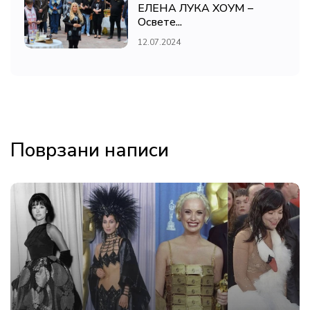
ЕЛЕНА ЛУКА ХОУМ –
Освете...
12.07.2024
Поврзани написи