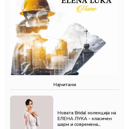
Најчитани
Новата Bridal колекција на
ЕЛЕНА ЛУКА - класичен
шарм и современа...