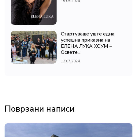
15.05.2024
Стартуваше уште една
успешна приказна на
ЕЛЕНА ЛУКА ХОУМ –
Освете...
12.07.2024
Поврзани написи