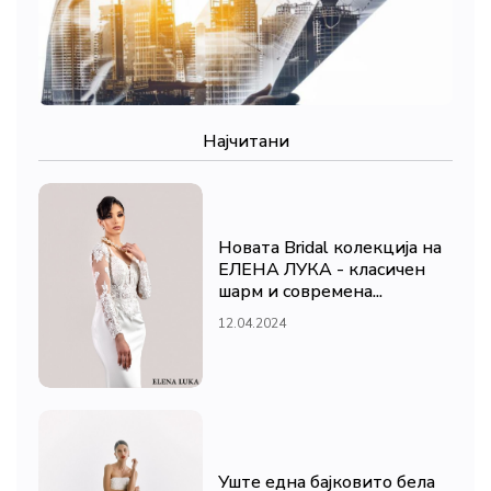
Најчитани
Новата Bridal колекција на
ЕЛЕНА ЛУКА - класичен
шарм и современа...
12.04.2024
Уште една бајковито бела