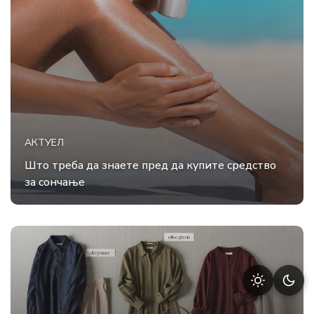
АКТУЕЛ
Што треба да знаете пред да купите средство
за сончање