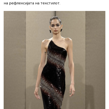
на рефлексијата на текстилот.