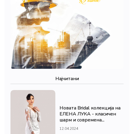
Најчитани
Новата Bridal колекција на
ЕЛЕНА ЛУКА - класичен
шарм и современа...
12.04.2024