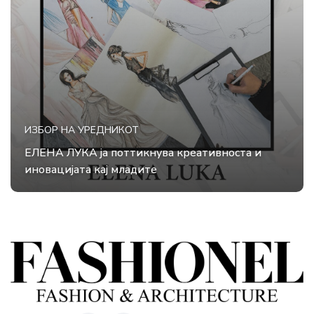
ИЗБОР НА УРЕДНИКОТ
ЕЛЕНА ЛУКА ја поттикнува креативноста и
иновацијата кај младите