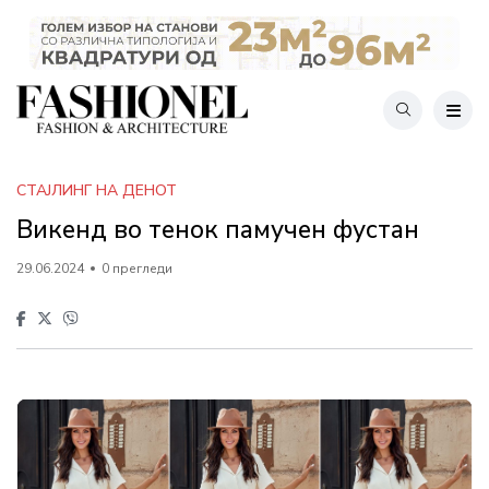
СТАЈЛИНГ НА ДЕНОТ
Викенд во тенок памучен фустан
29.06.2024
0 прегледи