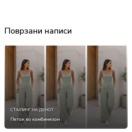
Поврзани написи
СТАЈЛИНГ НА ДЕНОТ
Петок во комбинезон