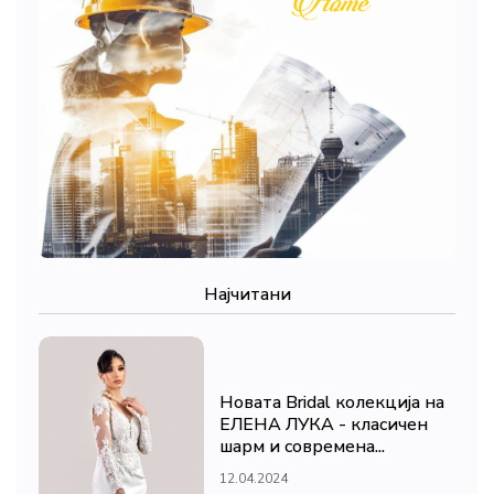
Најчитани
Новата Bridal колекција на
ЕЛЕНА ЛУКА - класичен
шарм и современа...
12.04.2024