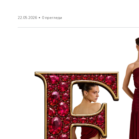
22.05.2026
0 прегледи