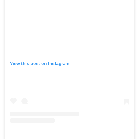
View this post on Instagram