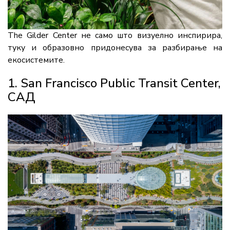
The Gilder Center не само што визуелно инспирира,
туку и образовно придонесува за разбирање на
екосистемите.
1. San Francisco Public Transit Center,
САД