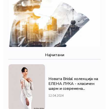
Најчитани
Новата Bridal колекција на
ЕЛЕНА ЛУКА - класичен
шарм и современа...
12.04.2024